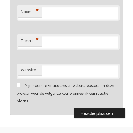
*
Naam
*
E-mail
Website
Mijn naam, e-mailadres en website opslaan in deze
browser voor de volgende keer wanneer ik een reactie
plaats.