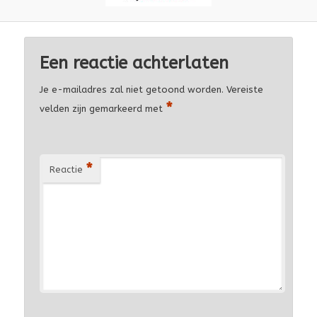
Een reactie achterlaten
Je e-mailadres zal niet getoond worden.
Vereiste
*
velden zijn gemarkeerd met
*
Reactie