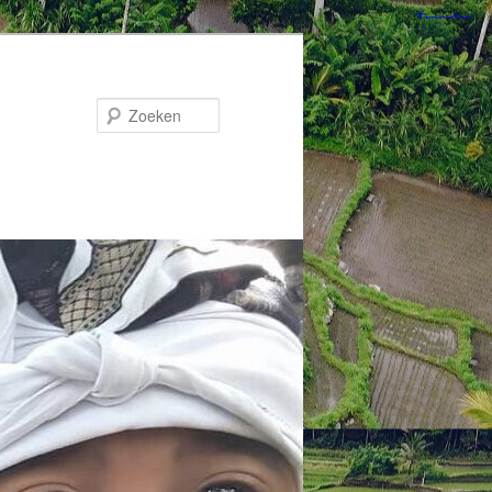
Zoeken