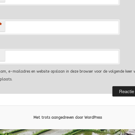
*
aam, e-mailadres en website opslaan in deze browser voor de volgende keer 
 plaats.
Met trots aangedreven door WordPress