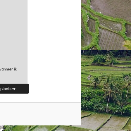
wanneer ik