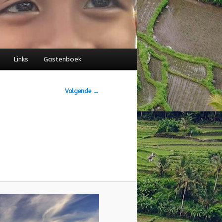
Links
Gastenboek
Volgende →