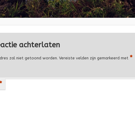
eactie achterlaten
*
dres zal niet getoond worden.
Vereiste velden zijn gemarkeerd met
*