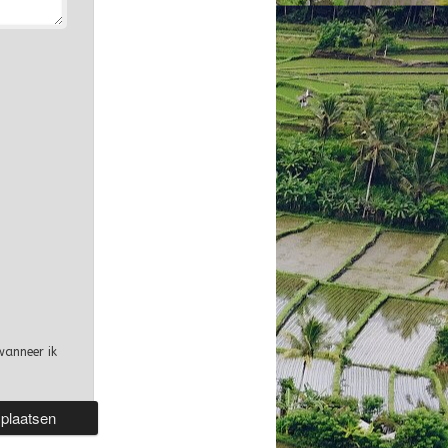
wanneer ik