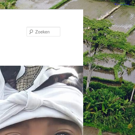
Zoeken