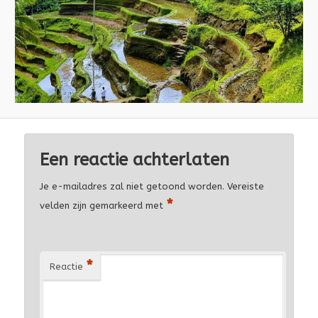
Een reactie achterlaten
Je e-mailadres zal niet getoond worden.
Vereiste
*
velden zijn gemarkeerd met
*
Reactie