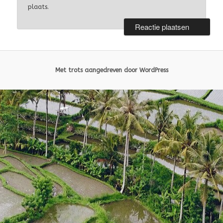
plaats.
Met trots aangedreven door WordPress