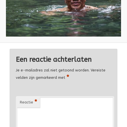
Een reactie achterlaten
Je e-mailadres zal niet getoond worden.
Vereiste
*
velden zijn gemarkeerd met
*
Reactie