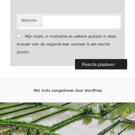
Website
Mijn naam, e-mailadres en website opslaan in deze
browser voor de volgende keer wanneer ik een reactie
plaats.
Met trots aangedreven door WordPress