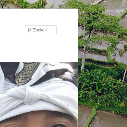
Zoeken