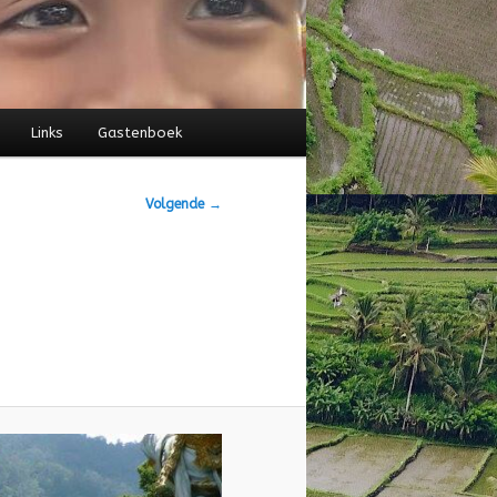
Links
Gastenboek
Volgende →