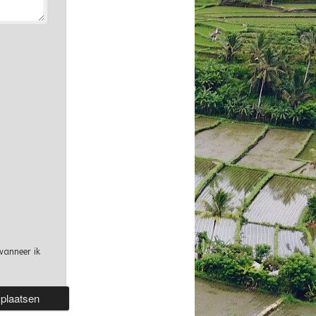
wanneer ik