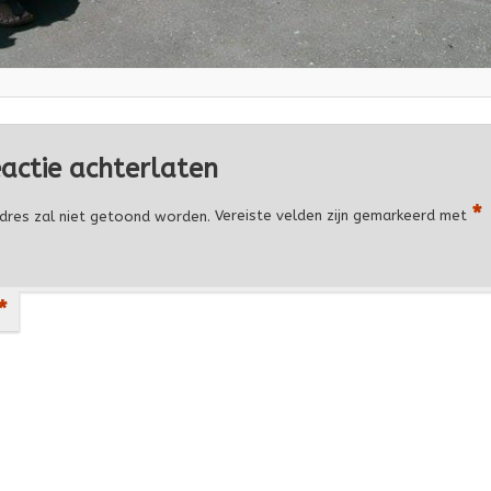
eactie achterlaten
*
dres zal niet getoond worden.
Vereiste velden zijn gemarkeerd met
*