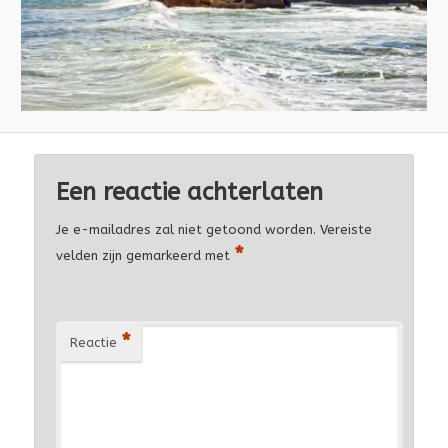
Een reactie achterlaten
Je e-mailadres zal niet getoond worden.
Vereiste
*
velden zijn gemarkeerd met
*
Reactie